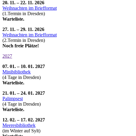
20. 11. – 22. 11. 2026
Weihnachten im Briefformat
(1.Termin in Dresden)
Warteliste.
27. 11. – 29. 11. 2026
Weihnachten im Briefformat
(2.Termin in Dresden)
Noch freie Plätze!
2027
07. 01. – 10. 01. 2027
Minibibliothek
(4 Tage in Dresden)
Warteliste.
21. 01. – 24. 01. 2027
Palimpsest
(4 Tage in Dresden)
Warteliste.
12. 02. – 17. 02. 2027
Meeresbibliothek
(im Winter auf Sylt)