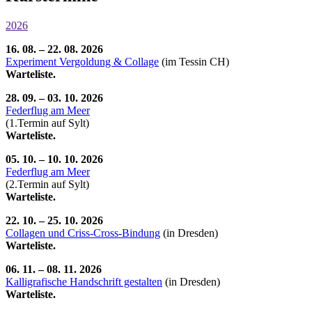
2026
16. 08. – 22. 08. 2026
Experiment Vergoldung & Collage
(im Tessin CH)
Warteliste.
28. 09. – 03. 10. 2026
Federflug am Meer
(1.Termin auf Sylt)
Warteliste.
05. 10. – 10. 10. 2026
Federflug am Meer
(2.Termin auf Sylt)
Warteliste.
22. 10. – 25. 10. 2026
Collagen und Criss-Cross-Bindung
(in Dresden)
Warteliste.
06. 11. – 08. 11. 2026
Kalligrafische Handschrift gestalten
(in Dresden)
Warteliste.