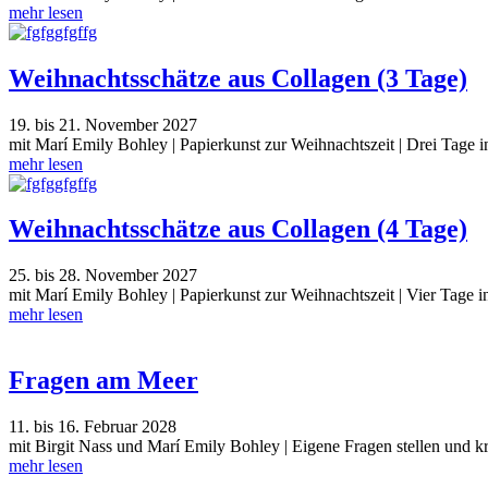
mehr lesen
Weihnachtsschätze aus Collagen (3 Tage)
19. bis 21. November 2027
mit Marí Emily Bohley | Papierkunst zur Weihnachtszeit | Drei Tage 
mehr lesen
Weihnachtsschätze aus Collagen (4 Tage)
25. bis 28. November 2027
mit Marí Emily Bohley | Papierkunst zur Weihnachtszeit | Vier Tage i
mehr lesen
Fragen am Meer
11. bis 16. Februar 2028
mit Birgit Nass und Marí Emily Bohley | Eigene Fragen stellen und kr
mehr lesen