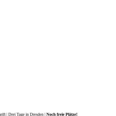
ift | Drei Tage in Dresden |
Noch freie Plätze!