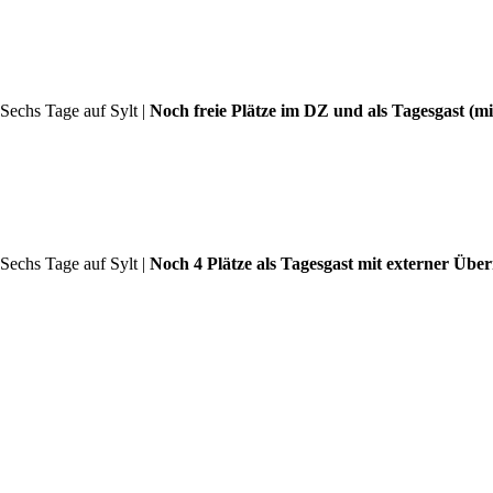
 Sechs Tage auf Sylt |
Noch freie Plätze im DZ und als Tagesgast (m
 Sechs Tage auf Sylt |
Noch 4 Plätze als Tagesgast mit externer Übe