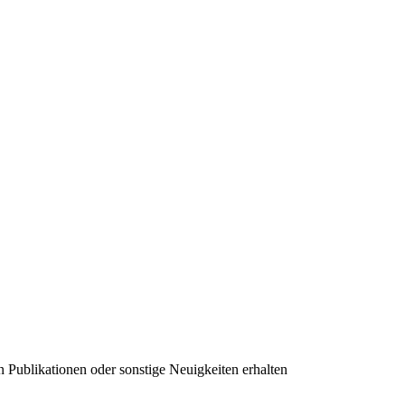
n Publikationen oder sonstige Neuigkeiten erhalten