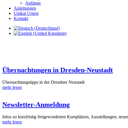
Anfänge
Anleitungen
Unikat Urnen
Kontakt
Übernachtungen in Dresden-Neustadt
Übernachtungstipps in der Dresdner Neustadt
mehr lesen
Newsletter-Anmeldung
Infos zu kurzfristig freigewordenen Kursplätzen, Ausstellungen, neue
mehr lesen