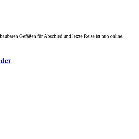
bbaubaren Gefäßen für Abschied und letzte Reise ist nun online.
nder