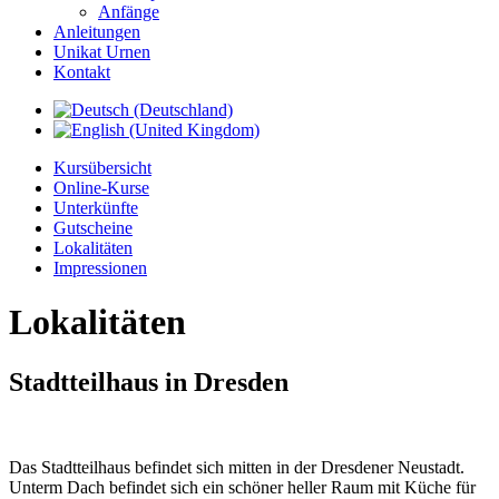
Anfänge
Anleitungen
Unikat Urnen
Kontakt
Kursübersicht
Online-Kurse
Unterkünfte
Gutscheine
Lokalitäten
Impressionen
Lokalitäten
Stadtteilhaus in Dresden
Das Stadtteilhaus befindet sich mitten in der Dresdener Neustadt.
Unterm Dach befindet sich ein schöner heller Raum mit Küche für