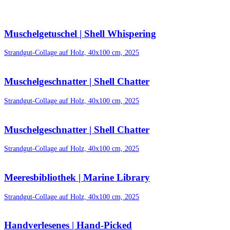
Muschelgetuschel | Shell Whispering
Strandgut-Collage auf Holz, 40x100 cm, 2025
Muschelgeschnatter | Shell Chatter
Strandgut-Collage auf Holz, 40x100 cm, 2025
Muschelgeschnatter | Shell Chatter
Strandgut-Collage auf Holz, 40x100 cm, 2025
Meeresbibliothek | Marine Library
Strandgut-Collage auf Holz, 40x100 cm, 2025
Handverlesenes | Hand-Picked