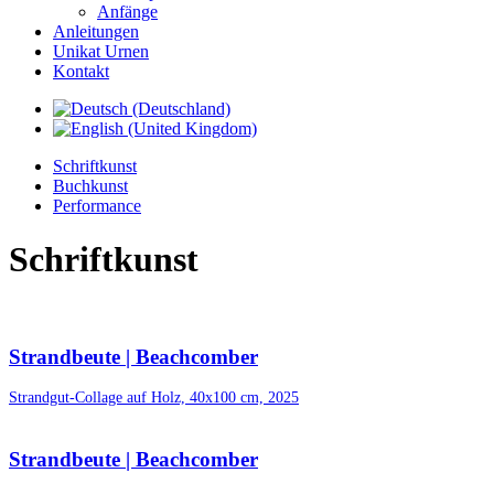
Anfänge
Anleitungen
Unikat Urnen
Kontakt
Schriftkunst
Buchkunst
Performance
Schriftkunst
Strandbeute | Beachcomber
Strandgut-Collage auf Holz, 40x100 cm, 2025
Strandbeute | Beachcomber