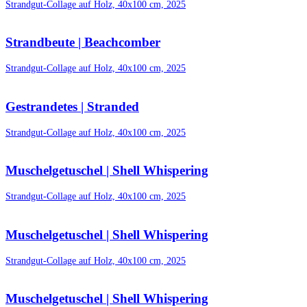
Strandgut-Collage auf Holz, 40x100 cm, 2025
Strandbeute | Beachcomber
Strandgut-Collage auf Holz, 40x100 cm, 2025
Gestrandetes | Stranded
Strandgut-Collage auf Holz, 40x100 cm, 2025
Muschelgetuschel | Shell Whispering
Strandgut-Collage auf Holz, 40x100 cm, 2025
Muschelgetuschel | Shell Whispering
Strandgut-Collage auf Holz, 40x100 cm, 2025
Muschelgetuschel | Shell Whispering