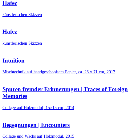
Hafez
künstlerischen Skizzen
Hafez
künstlerischen Skizzen
Intuition
Mischtechnik auf handgeschöpftem Papier, ca. 26 x 71 cm, 2017
Spuren fremder Erinnerungen | Traces of Foreign
Memories
Collage auf Holzmodul, 15×15 cm, 2014
Begegnungen | Encounters
Collage und Wachs auf Holzmodul, 2015