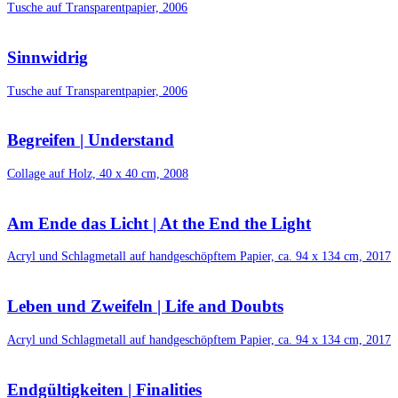
Tusche auf Transparentpapier, 2006
Sinnwidrig
Tusche auf Transparentpapier, 2006
Begreifen | Understand
Collage auf Holz, 40 x 40 cm, 2008
Am Ende das Licht | At the End the Light
Acryl und Schlagmetall auf handgeschöpftem Papier, ca. 94 x 134 cm, 2017
Leben und Zweifeln | Life and Doubts
Acryl und Schlagmetall auf handgeschöpftem Papier, ca. 94 x 134 cm, 2017
Endgültigkeiten | Finalities