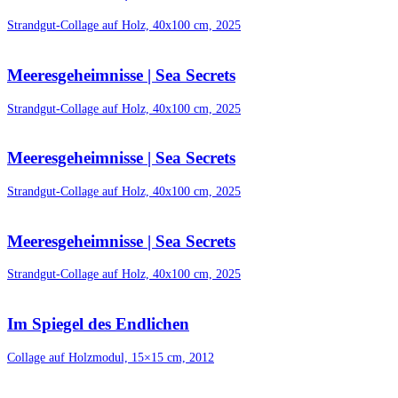
Strandgut-Collage auf Holz, 40x100 cm, 2025
Meeresgeheimnisse | Sea Secrets
Strandgut-Collage auf Holz, 40x100 cm, 2025
Meeresgeheimnisse | Sea Secrets
Strandgut-Collage auf Holz, 40x100 cm, 2025
Meeresgeheimnisse | Sea Secrets
Strandgut-Collage auf Holz, 40x100 cm, 2025
Im Spiegel des Endlichen
Collage auf Holzmodul, 15×15 cm, 2012