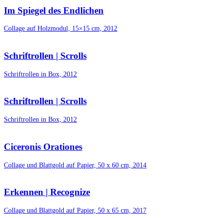
Im Spiegel des Endlichen
Collage auf Holzmodul, 15×15 cm, 2012
Schriftrollen | Scrolls
Schriftrollen in Box, 2012
Schriftrollen | Scrolls
Schriftrollen in Box, 2012
Ciceronis Orationes
Collage und Blattgold auf Papier, 50 x 60 cm, 2014
Erkennen | Recognize
Collage und Blattgold auf Papier, 50 x 65 cm, 2017