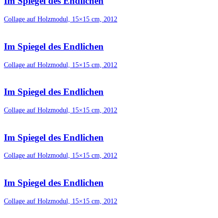
Im Spiegel des Endlichen
Collage auf Holzmodul, 15×15 cm, 2012
Im Spiegel des Endlichen
Collage auf Holzmodul, 15×15 cm, 2012
Im Spiegel des Endlichen
Collage auf Holzmodul, 15×15 cm, 2012
Im Spiegel des Endlichen
Collage auf Holzmodul, 15×15 cm, 2012
Im Spiegel des Endlichen
Collage auf Holzmodul, 15×15 cm, 2012