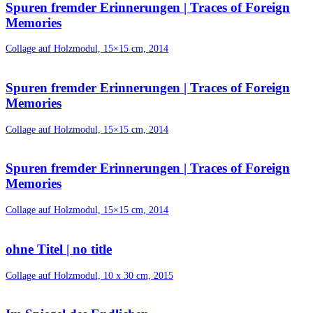
Spuren fremder Erinnerungen | Traces of Foreign
Memories
Collage auf Holzmodul, 15×15 cm, 2014
Spuren fremder Erinnerungen | Traces of Foreign
Memories
Collage auf Holzmodul, 15×15 cm, 2014
Spuren fremder Erinnerungen | Traces of Foreign
Memories
Collage auf Holzmodul, 15×15 cm, 2014
ohne Titel | no title
Collage auf Holzmodul, 10 x 30 cm, 2015