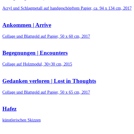
Acryl und Schlagmetall auf handgeschöpftem Papier, ca. 94 x 134 cm, 2017
Ankommen | Arrive
Collage und Blattgold auf Papier, 50 x 60 cm, 2017
Begegnungen | Encounters
Collage auf Holzmodul, 30×30 cm, 2015
Gedanken verloren | Lost in Thoughts
Collage und Blattgold auf Papier, 50 x 65 cm, 2017
Hafez
künstlerischen Skizzen