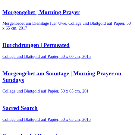
Morgengebet | Morning Prayer
Morgenbebet am Dienstage fuer Uwe, Collage und Blattgold auf Papier, 50
x 65 cm, 2017
Durchdrungen | Permeated
Collage und Blattgold auf Papier, 50 x 60 cm, 2015
Morgengebet am Sonntage | Morning Prayer on
Sundays
Collage und Blattgold auf Papier, 50 x 65 cm, 201
Sacred Search
Collage und Blattgold auf Papier, 50 x 65 cm, 2015