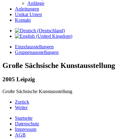
Anfänge
Anleitungen
Unikat Urnen
Kontakt
Einzelausstellungen
Gruppenausstellungen
Große Sächsische Kunstausstellung
2005 Leipzig
Große Sächsische Kunstausstellung
Zurück
Weiter
Startseite
Datenschutz
Impressum
AGB