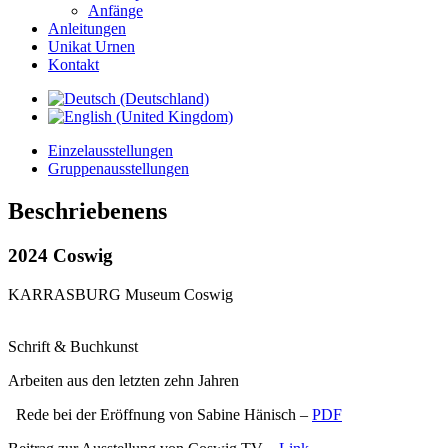
Anfänge
Anleitungen
Unikat Urnen
Kontakt
Einzelausstellungen
Gruppenausstellungen
Beschriebenens
2024 Coswig
KARRASBURG Museum Coswig
Schrift & Buchkunst
Arbeiten aus den letzten zehn Jahren
Rede bei der Eröffnung von Sabine Hänisch –
PDF