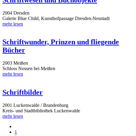
2004 Dresden
Galerie Blue Child, Kunsthofpassage Dresden-Neustadt
mehr lesen
Schriftwunder, Prinzen und fliegende
Bücher
2003 Meißen
Schloss Nossen bei Meißen
mehr lesen
Schriftbilder
2001 Luckenwalde / Brandenburg
Kreis- und Stadtbibliothek Luckenwalde
mehr lesen
1