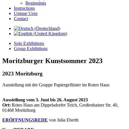
Beginnings
Instructions
Unique Urns
Contact
Solo Exhibitions
Group Exhibitions
Moritzburger Kunstsommer 2023
2023 Moritzburg
Ausstellung mit der Gruppe Papiergeflüster im Roten Haus
Ausstellung vom
3. Juni bis 26. August 2023
Ort:
Rotes Haus am Dippelsdorfer Teich, Großenhainer Str. 40,
01468 Moritzburg
ERÖFFNUNGSREDE
von Julia Eberth