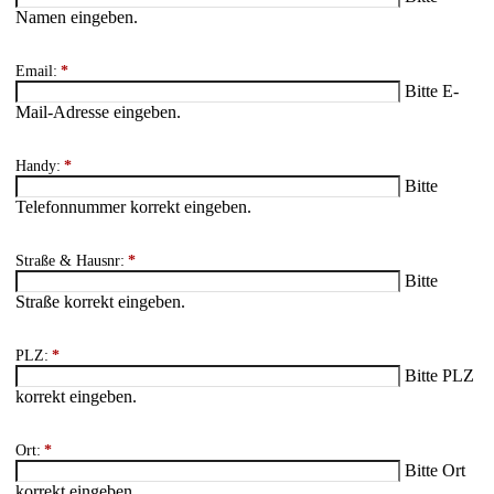
Namen eingeben.
Email:
*
Bitte E-
Mail-Adresse eingeben.
Handy:
*
Bitte
Telefonnummer korrekt eingeben.
Straße & Hausnr:
*
Bitte
Straße korrekt eingeben.
PLZ:
*
Bitte PLZ
korrekt eingeben.
Ort:
*
Bitte Ort
korrekt eingeben.