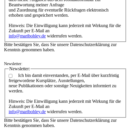
Beantwortung meiner Anfrage
und Zuordnung für eventuelle Rückfragen elektronisch
erhoben und gespeichert werden.
Hinweis: Die Einwilligung kann jederzeit mit Wirkung für die
Zukunft per E-Mail an
info@maribohley.de
widerrufen werden.
Bitte bestätigen Sie, dass Sie unsere Datenschutzerklärung zur
Kenntnis genommen haben.
Newsletter:
Newsletter:
Ich bin damit einverstanden, per E-Mail über kurzfristig
freigewordene Kursplätze, Ausstellungen,
neue Publikationen oder sonstige Neuigkeiten informiert zu
werden.
Hinweis: Die Einwilligung kann jederzeit mit Wirkung für die
Zukunft per E-Mail an
info@maribohley.de
widerrufen werden.
Bitte bestätigen Sie, dass Sie unsere Datenschutzerklärung zur
Kenntnis genommen haben.