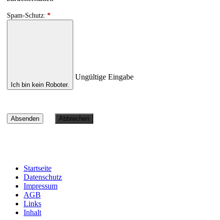
Spam-Schutz:
*
Ungültige Eingabe
Ich bin kein Roboter.
Absenden
Abbrechen
Startseite
Datenschutz
Impressum
AGB
Links
Inhalt